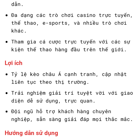
dẫn.
Đa dạng các trò chơi casino trực tuyến,
thể thao, e-sports, và nhiều trò chơi
khác.
Tham gia cá cược trực tuyến với các sự
kiện thể thao hàng đầu trên thế giới.
Lợi ích
Tỷ lệ kèo châu Á cạnh tranh, cập nhật
liên tục theo thị trường.
Trải nghiệm giải trí tuyệt vời với giao
diện dễ sử dụng, trực quan.
Đội ngũ hỗ trợ khách hàng chuyên
nghiệp, sẵn sàng giải đáp mọi thắc mắc.
Hướng dẫn sử dụng