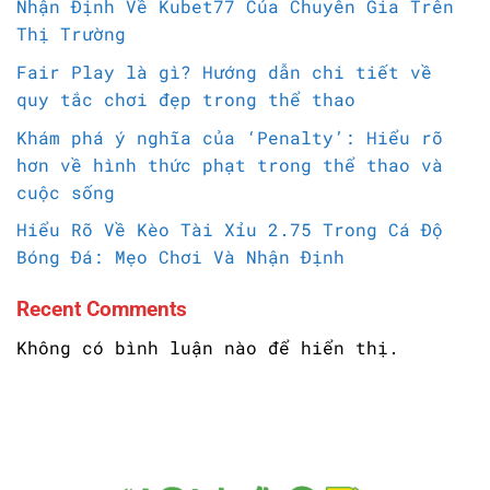
Nhận Định Về Kubet77 Của Chuyên Gia Trên
Thị Trường
Fair Play là gì? Hướng dẫn chi tiết về
quy tắc chơi đẹp trong thể thao
Khám phá ý nghĩa của ‘Penalty’: Hiểu rõ
hơn về hình thức phạt trong thể thao và
cuộc sống
Hiểu Rõ Về Kèo Tài Xỉu 2.75 Trong Cá Độ
Bóng Đá: Mẹo Chơi Và Nhận Định
Recent Comments
Không có bình luận nào để hiển thị.