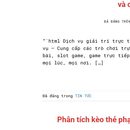
và 
ĐÃ ĐĂNG TR
“`html Dịch vụ giải trí trực t
vụ – Cung cấp các trò chơi trự
bài, slot game, game trực tiếp
mọi lúc, mọi nơi. […]
Đã đăng trong
TIN TỨC
Phân tích kèo thẻ ph