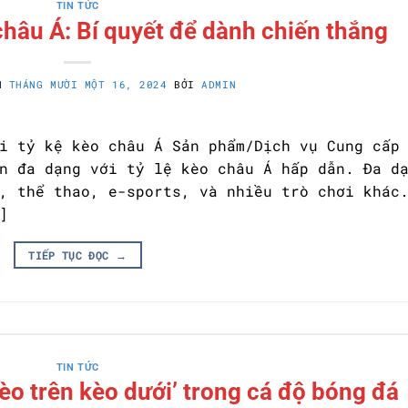
TIN TỨC
 châu Á: Bí quyết để dành chiến thắng
ÊN
THÁNG MƯỜI MỘT 16, 2024
BỞI
ADMIN
i tỷ kệ kèo châu Á Sản phẩm/Dịch vụ Cung cấp
n đa dạng với tỷ lệ kèo châu Á hấp dẫn. Đa d
, thể thao, e-sports, và nhiều trò chơi khác
]
TIẾP TỤC ĐỌC
→
TIN TỨC
kèo trên kèo dưới’ trong cá độ bóng đá