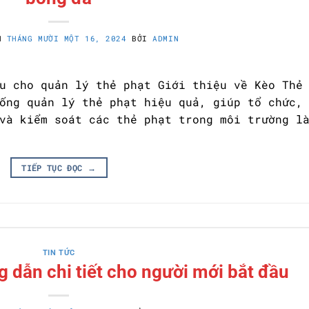
ÊN
THÁNG MƯỜI MỘT 16, 2024
BỞI
ADMIN
u cho quản lý thẻ phạt Giới thiệu về Kèo Thẻ
ống quản lý thẻ phạt hiệu quả, giúp tổ chức,
và kiểm soát các thẻ phạt trong môi trường l
TIẾP TỤC ĐỌC
→
TIN TỨC
g dẫn chi tiết cho người mới bắt đầu