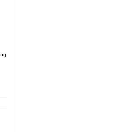
ạng
.