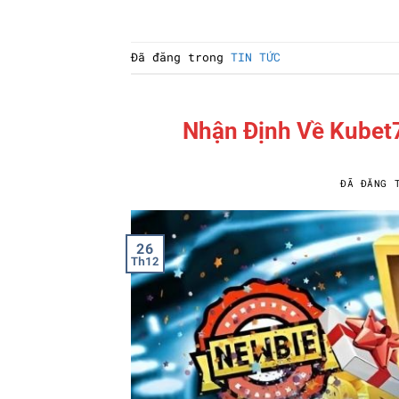
Đã đăng trong
TIN TỨC
Nhận Định Về Kubet
ĐÃ ĐĂNG 
26
Th12