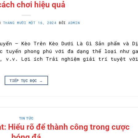
cách chơi hiệu quả
ÊN
THÁNG MƯỜI MỘT 16, 2024
BỞI
ADMIN
uyến – Kèo Trên Kèo Dưới Là Gì Sản phẩm và D
c tuyến phong phú với đa dạng thể loại như g
, v.v. Lợi ích Trải nghiệm giải trí tuyệt vờ
TIẾP TỤC ĐỌC
→
TIN TỨC
ạt: Hiểu rõ để thành công trong cược
bóng đá