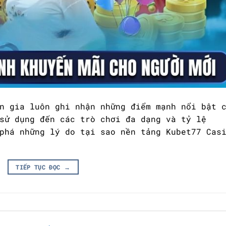
n gia luôn ghi nhận những điểm mạnh nổi bật 
sử dụng đến các trò chơi đa dạng và tỷ lệ
phá những lý do tại sao nền tảng Kubet77 Cas
TIẾP TỤC ĐỌC
→