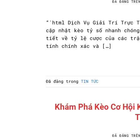
ĐÃ ĐĂNG TR
“`html Dịch Vụ Giải Trí Trực T
cập nhật kèo tỷ số nhanh chóng
tiết về tỷ lệ cược của các trậ
tính chính xác và […]
Đã đăng trong
TIN TỨC
Khám Phá Kèo Cơ Hội K
T
ĐÃ ĐĂNG TR