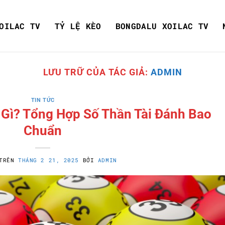
OILAC TV
TỶ LỆ KÈO
BONGDALU XOILAC TV
LƯU TRỮ CỦA TÁC GIẢ:
ADMIN
TIN TỨC
Gì? Tổng Hợp Số Thần Tài Đánh Bao
Chuẩn
 TRÊN
THÁNG 2 21, 2025
BỞI
ADMIN