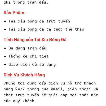
ghi trong trận đấu.
Sản Phẩm
Tài xỉu bóng đá trực tuyến
Tài xỉu bóng đá cá cược thể thao
Tính Năng của Tài Xỉu Bóng Đá
Đa dạng trận đấu
Thống kê chi tiết
Giao diện dễ sử dụng
Dịch Vụ Khách Hàng
Chúng tôi cung cấp dịch vụ hỗ trợ khách
hàng 24/7 thông qua email, điện thoại và
chat trực tuyến để giải đáp mọi thắc mắc
của quý khách.