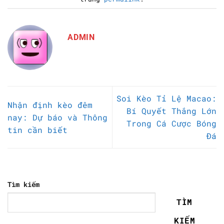
ADMIN
Soi Kèo Tỉ Lệ Macao:
Nhận định kèo đêm
Bí Quyết Thắng Lớn
nay: Dự báo và Thông
Trong Cá Cược Bóng
tin cần biết
Đá
Tìm kiếm
TÌM
KIẾM