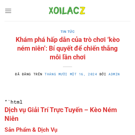
Chuyển
đến
nội
dung
TIN TỨC
Khám phá hấp dẫn của trò chơi ‘kèo
ném niên’: Bí quyết để chiến thắng
mỗi lần chơi
ĐÃ ĐĂNG TRÊN
THÁNG MƯỜI MỘT 16, 2024
BỞI
ADMIN
“`html
Dịch vụ Giải Trí Trực Tuyến – Kèo Ném
Niên
Sản Phẩm & Dịch Vụ