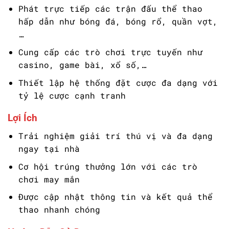
Phát trực tiếp các trận đấu thể thao
hấp dẫn như bóng đá, bóng rổ, quần vợt,
…
Cung cấp các trò chơi trực tuyến như
casino, game bài, xổ số,…
Thiết lập hệ thống đặt cược đa dạng với
tỷ lệ cược cạnh tranh
Lợi Ích
Trải nghiệm giải trí thú vị và đa dạng
ngay tại nhà
Cơ hội trúng thưởng lớn với các trò
chơi may mắn
Được cập nhật thông tin và kết quả thể
thao nhanh chóng