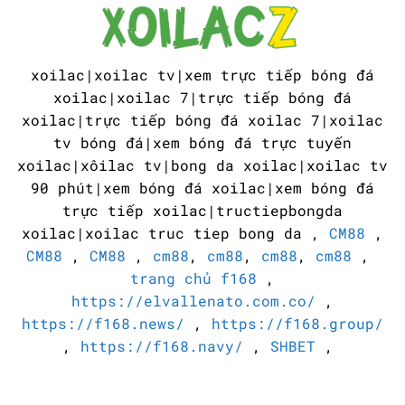
xoilac
|xoilac tv|xem trực tiếp bóng đá
xoilac|xoilac 7|trực tiếp bóng đá
xoilac|trực tiếp bóng đá xoilac 7|xoilac
tv bóng đá|xem bóng đá trực tuyến
xoilac|xôilac tv|bong da xoilac|xoilac tv
90 phút|xem bóng đá xoilac|xem bóng đá
trực tiếp xoilac|tructiepbongda
xoilac|xoilac truc tiep bong da ,
CM88
,
CM88
,
CM88
,
cm88
,
cm88
,
cm88
,
cm88
,
trang chủ f168
,
https://elvallenato.com.co/
,
https://f168.news/
,
https://f168.group/
,
https://f168.navy/
,
SHBET
,