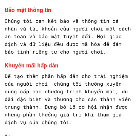
Bảo mật thông tin
Chúng tôi cam kết bảo vệ thông tin cá
nhân và tài khoản của người chơi một cách
an toàn và bảo mật tuyệt đối. Mọi giao
dịch và dữ liệu đều được mã hóa để đảm
bảo tính riêng tư cho người chơi.
Khuyến mãi hấp dẫn
Để tạo thêm phần hấp dẫn cho trải nghiệm
của người chơi, chúng tôi thường xuyên
cung cấp các chương trình khuyến mãi, ưu
đãi đặc biệt và thưởng cho các thành viên
trung thành. Đừng bỏ lỡ cơ hội nhận được
những phần thưởng giá trị khi tham gia
dịch vụ của chúng tôi.
“`