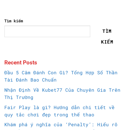
Tìm kiếm
TÌM
KIẾM
Recent Posts
Đầu 5 Câm Đánh Con Gì? Tổng Hợp Số Thần
Tài Đánh Bao Chuẩn
Nhận Định Về Kubet77 Của Chuyên Gia Trên
Thị Trường
Fair Play là gì? Hướng dẫn chi tiết về
quy tắc chơi đẹp trong thể thao
Khám phá ý nghĩa của ‘Penalty’: Hiểu rõ