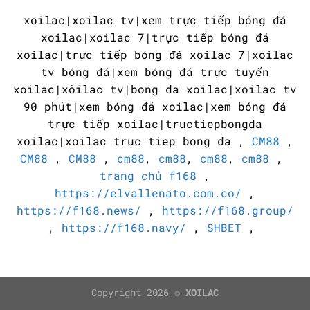
xoilac
|xoilac tv|xem trực tiếp bóng đá
xoilac|xoilac 7|trực tiếp bóng đá
xoilac|trực tiếp bóng đá xoilac 7|xoilac
tv bóng đá|xem bóng đá trực tuyến
xoilac|xôilac tv|bong da xoilac|xoilac tv
90 phút|xem bóng đá xoilac|xem bóng đá
trực tiếp xoilac|tructiepbongda
xoilac|xoilac truc tiep bong da ,
CM88
,
CM88
,
CM88
,
cm88
,
cm88
,
cm88
,
cm88
,
trang chủ f168
,
https://elvallenato.com.co/
,
https://f168.news/
,
https://f168.group/
,
https://f168.navy/
,
SHBET
,
Copyright 2026 ©
XOILAC