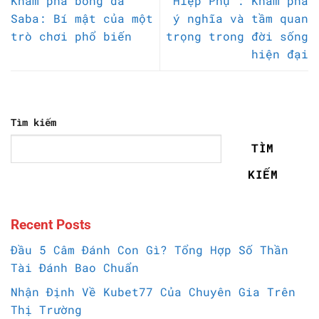
Khám phá bóng đá
Hiệp Phụ’: Khám phá
Saba: Bí mật của một
ý nghĩa và tầm quan
trò chơi phổ biến
trọng trong đời sống
hiện đại
Tìm kiếm
TÌM
KIẾM
Recent Posts
Đầu 5 Câm Đánh Con Gì? Tổng Hợp Số Thần
Tài Đánh Bao Chuẩn
Nhận Định Về Kubet77 Của Chuyên Gia Trên
Thị Trường