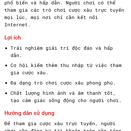
phổ biến và hấp dẫn. Người chơi có thể
tham gia các trò chơi cược xâu trực tuyến
mọi lúc, mọi nơi chỉ cần kết nối
Internet.
Lợi ích
Trải nghiệm giải trí độc đáo và hấp
dẫn.
Cơ hội kiếm thêm thu nhập từ việc tham
gia cược xâu.
Đa dạng trò chơi cược xâu phong phú.
Chất lượng hình ảnh và âm thanh tốt,
tạo cảm giác sống động cho người chơi.
Hướng dẫn sử dụng
Để tham gia cược xâu trực tuyến, người
chơi cần đăng ký tài khoản trên nền tảng