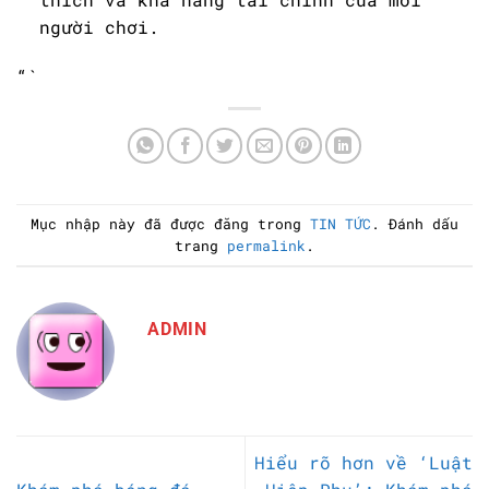
người chơi.
“`
Mục nhập này đã được đăng trong
TIN TỨC
. Đánh dấu
trang
permalink
.
ADMIN
Hiểu rõ hơn về ‘Luật