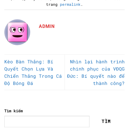
trang
permalink
.
ADMIN
Kèo Bàn Thắng: Bí
Nhìn lại hành trình
Quyết Chọn Lựa Và
chinh phục của VĐQG
Chiến Thắng Trong Cá
Đức: Bí quyết nào để
Độ Bóng Đá
thành công?
Tìm kiếm
TÌM