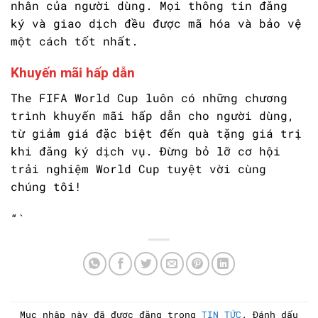
nhân của người dùng. Mọi thông tin đăng
ký và giao dịch đều được mã hóa và bảo vệ
một cách tốt nhất.
Khuyến mãi hấp dẫn
The FIFA World Cup luôn có những chương
trình khuyến mãi hấp dẫn cho người dùng,
từ giảm giá đặc biệt đến quà tặng giá trị
khi đăng ký dịch vụ. Đừng bỏ lỡ cơ hội
trải nghiệm World Cup tuyệt vời cùng
chúng tôi!
“`
Mục nhập này đã được đăng trong
TIN TỨC
. Đánh dấu