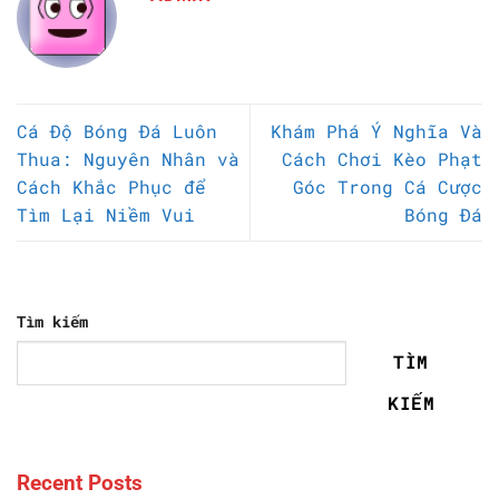
Cá Độ Bóng Đá Luôn
Khám Phá Ý Nghĩa Và
Thua: Nguyên Nhân và
Cách Chơi Kèo Phạt
Cách Khắc Phục để
Góc Trong Cá Cược
Tìm Lại Niềm Vui
Bóng Đá
Tìm kiếm
TÌM
KIẾM
Recent Posts