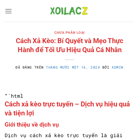
Chuyển
đến
nội
dung
CHƯA PHÂN LOẠI
Cách Xả Kèo: Bí Quyết và Mẹo Thực
Hành để Tối Ưu Hiệu Quả Cá Nhân
ĐÃ ĐĂNG TRÊN
THÁNG MƯỜI MỘT 16, 2024
BỞI
ADMIN
“`html
Cách xả kèo trực tuyến – Dịch vụ hiệu quả
và tiện lợi
Giới thiệu về dịch vụ
Dịch vụ cách xả kèo trực tuyến là giải